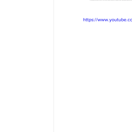
https://www.youtube.