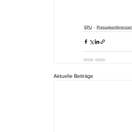
EPU
Pressekonferenze
Aktuelle Beiträge