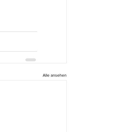
Alle ansehen