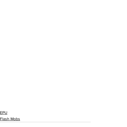
EPU
Flash Mobs