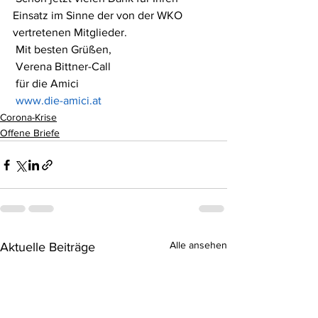
Einsatz im Sinne der von der WKO 
vertretenen Mitglieder.
 Mit besten Grüßen,
 Verena Bittner-Call
 für die Amici
www.die-amici.at
Corona-Krise
Offene Briefe
Alle ansehen
Aktuelle Beiträge