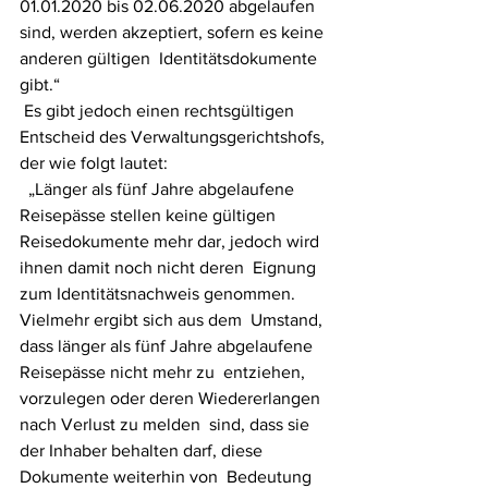
01.01.2020 bis 02.06.2020 abgelaufen  
sind, werden akzeptiert, sofern es keine 
anderen gültigen  Identitätsdokumente 
gibt.“
 Es gibt jedoch einen rechtsgültigen 
Entscheid des Verwaltungsgerichtshofs, 
der wie folgt lautet:
  „Länger als fünf Jahre abgelaufene 
Reisepässe stellen keine gültigen  
Reisedokumente mehr dar, jedoch wird 
ihnen damit noch nicht deren  Eignung 
zum Identitätsnachweis genommen. 
Vielmehr ergibt sich aus dem  Umstand, 
dass länger als fünf Jahre abgelaufene 
Reisepässe nicht mehr zu  entziehen, 
vorzulegen oder deren Wiedererlangen 
nach Verlust zu melden  sind, dass sie 
der Inhaber behalten darf, diese 
Dokumente weiterhin von  Bedeutung 